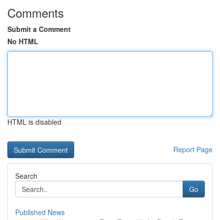
Comments
Submit a Comment
No HTML
HTML is disabled
Report Page
Search
Go
Published News