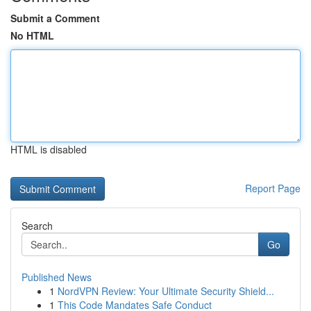
Submit a Comment
No HTML
HTML is disabled
Report Page
Search
Go
Published News
1
NordVPN Review: Your Ultimate Security Shield...
1
This Code Mandates Safe Conduct