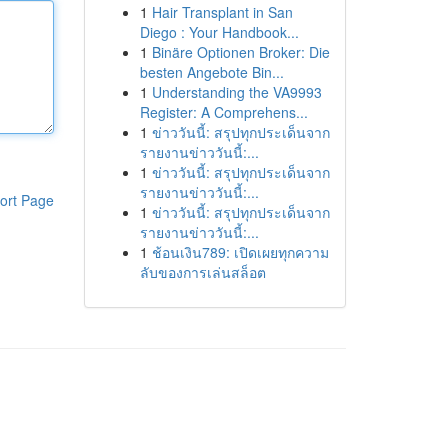
1
Hair Transplant in San
Diego : Your Handbook...
1
Binäre Optionen Broker: Die
besten Angebote Bin...
1
Understanding the VA9993
Register: A Comprehens...
1
ข่าววันนี้: สรุปทุกประเด็นจาก
รายงานข่าววันนี้:...
1
ข่าววันนี้: สรุปทุกประเด็นจาก
รายงานข่าววันนี้:...
ort Page
1
ข่าววันนี้: สรุปทุกประเด็นจาก
รายงานข่าววันนี้:...
1
ช้อนเงิน789: เปิดเผยทุกความ
ลับของการเล่นสล็อต