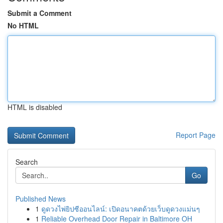
Submit a Comment
No HTML
HTML is disabled
Report Page
Search
Go
Published News
1
ดูดวงไพ่ยิปซีออนไลน์: เปิดอนาคตด้วยเว็บดูดวงแม่นๆ
1
Reliable Overhead Door Repair in Baltimore OH