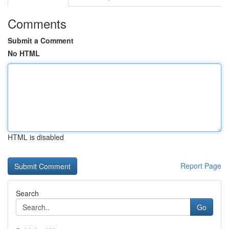
Comments
Submit a Comment
No HTML
HTML is disabled
Report Page
Search
Go