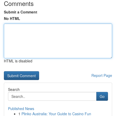
Comments
Submit a Comment
No HTML
HTML is disabled
Report Page
Search
Go
Published News
1
Plinko Australia: Your Guide to Casino Fun