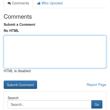
Comments
Who Upvoted
Comments
Submit a Comment
No HTML
HTML is disabled
Report Page
Search
Go