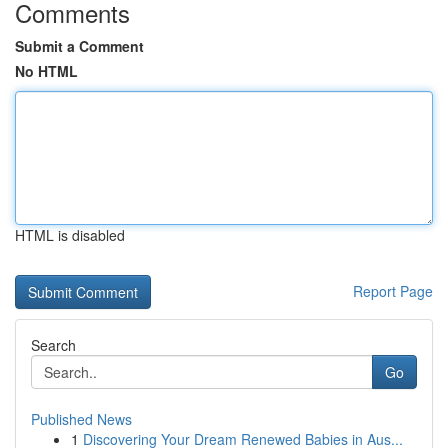
Comments
Submit a Comment
No HTML
HTML is disabled
Report Page
Search
Go
Published News
1
Discovering Your Dream Renewed Babies in Aus...