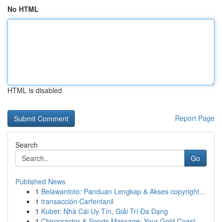
No HTML
HTML is disabled
Report Page
Search
Go
Published News
1
Belawantoto: Panduan Lengkap & Akses copyright...
1
transacción Carfentanil
1
Kubet: Nhà Cái Uy Tín, Giải Trí Đa Dạng
1
Chiropractor & Sports Massage: Your Gold Coast ...