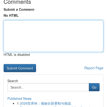
Comments
Submit a Comment
No HTML
HTML is disabled
Report Page
Search
Go
Published News
1
2026世界杯：揭秘全新赛制与挑战