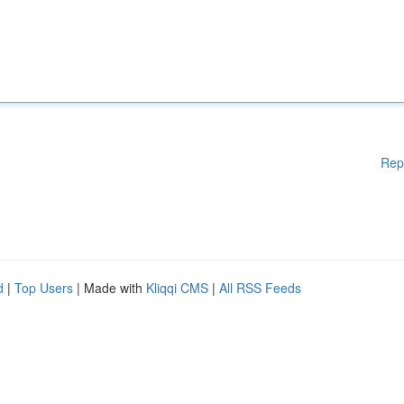
Rep
d
|
Top Users
| Made with
Kliqqi CMS
|
All RSS Feeds