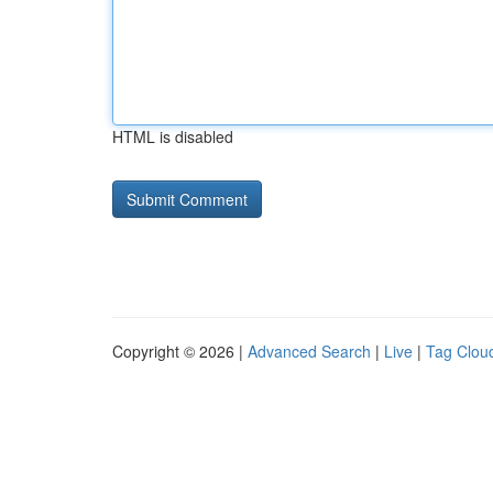
HTML is disabled
Copyright © 2026 |
Advanced Search
|
Live
|
Tag Clou