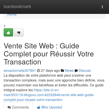
Home
loanbookmark
Togg
navi
Home
1
Vente Site Web : Guide
Complet pour Réussir Votre
Transaction
seoautomatis307891
27 days ago
News
Discuss
La disposition de votre plateforme web peut s'avérer une
transaction complexe, mais avec une approche bien définie, vous
pouvez maximiser vos bénéfices et éviter les difficultés. Ce guide
intégral explore les
https://site-cl-en-
main553118.blogoxo.com/42232846/vente-site-web-guide-
complet-pour-réussir-votre-transaction
Comments
Who Upvoted