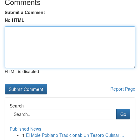
Comments
Submit a Comment
No HTML
HTML is disabled
Report Page
Search
Go
Published News
1
El Mole Poblano Tradicional: Un Tesoro Culinari...