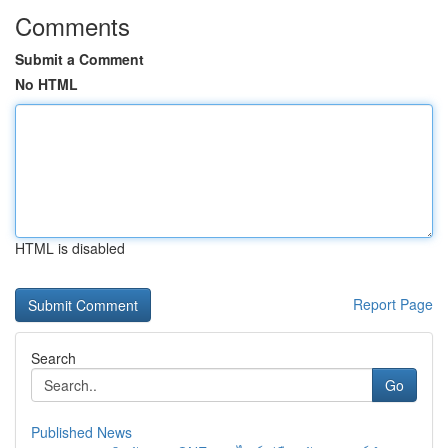
Comments
Submit a Comment
No HTML
HTML is disabled
Report Page
Search
Go
Published News